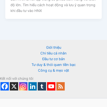
độ lớn. Tìm hiểu cách hoạt động và lưu ý quan trọng
khi đầu tư vào HNX
Giới thiệu
Chi tiêu cá nhân
Đầu tư cơ bản
Tư duy & thói quen tiền bạc
Công cụ & mẹo vặt
Kết nối với chúng tôi