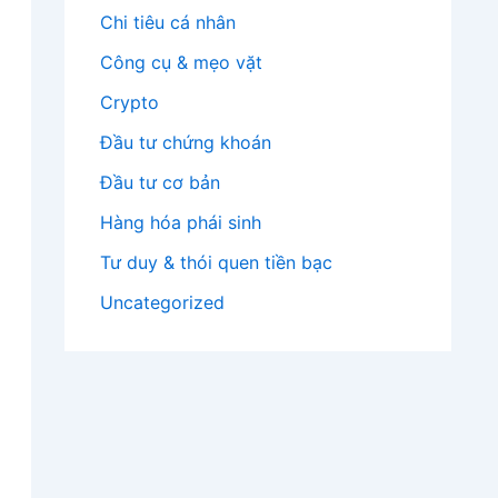
Chi tiêu cá nhân
Công cụ & mẹo vặt
Crypto
Đầu tư chứng khoán
Đầu tư cơ bản
Hàng hóa phái sinh
Tư duy & thói quen tiền bạc
Uncategorized