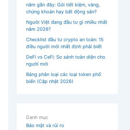
năm gần đây: Gửi tiết kiệm, vàng,
chứng khoán hay bất động sản?
Người Việt đang đầu tư gì nhiều nhất
năm 2026?
Checklist đầu tư crypto an toàn: 15
điều người mới nhất định phải biết
DeFi vs CeFi: So sánh toàn diện cho
người mới
Bảng phân loại các loại token phổ
biến (Cập nhật 2026)
Danh mục
Bảo mật và rủi ro