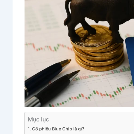
Mục lục
1. Cổ phiếu Blue Chip là gì?