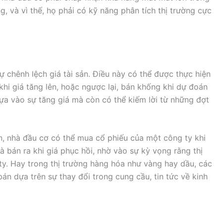
g, và vì thế, họ phải có kỹ năng phân tích thị trường cực
ự chênh lệch giá tài sản. Điều này có thể được thực hiện
khi giá tăng lên, hoặc ngược lại, bán khống khi dự đoán
dựa vào sự tăng giá mà còn có thể kiếm lời từ những đợt
án, nhà đầu cơ có thể mua cổ phiếu của một công ty khi
à bán ra khi giá phục hồi, nhờ vào sự kỳ vọng rằng thị
ty. Hay trong thị trường hàng hóa như vàng hay dầu, các
n dựa trên sự thay đổi trong cung cầu, tin tức về kinh