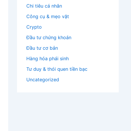
Chi tiêu cá nhân
Công cụ & mẹo vặt
Crypto
Đầu tư chứng khoán
Đầu tư cơ bản
Hàng hóa phái sinh
Tư duy & thói quen tiền bạc
Uncategorized