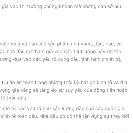
 gia vào thị trường chứng khoán mà không cần sở hữu
 việc mua và bán các sản phẩm như vàng, dầu, bạc, cà
ác nhà đầu cơ tham gia vào các thị trường này để tận
ờng dựa vào các yếu tố cung cầu, tình hình chính trị,
trú ẩn an toàn trong những thời kỳ bất ổn kinh tế và địa
 vọng giá vàng sẽ tăng do sự suy yếu của đồng tiền hoặc
tế toàn cầu.
h mẽ từ các yếu tố như sản lượng dầu của các quốc gia,
kinh tế toàn cầu. Nhà đầu cơ có thể tận dụng sự thay đổi