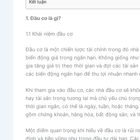
Kết luận
1. Đầu cơ là gì?
1.1 Khái niệm đầu cơ
Đầu cơ là một chiến lược tài chính trong đó nhà
biến động giá trong ngắn hạn. Không giống như 
gia tăng giá trị theo thời gian và đợi các tài s
các biến động ngắn hạn để thu lợi nhuận nhanh
Khi tham gia vào đầu cơ, các nhà đầu cơ sẽ khô
hay tài sản trong tương lai mà chủ yếu chú trọn
thời gian ngắn, có thể là ngày, tuần, hoặc tháng
gồm chứng khoán, hàng hóa, bất động sản, và thậ
Một điểm quan trọng khi hiểu về đầu cơ là rủi 
định và bền vững như trong đầu tư dài hạn. Cá