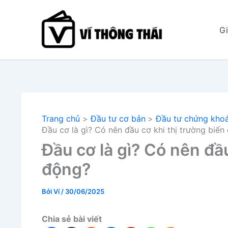
Nhảy
tới
Gi
nội
dung
Trang chủ
Đầu tư cơ bản
Đầu tư chứng kho
Đầu cơ là gì? Có nên đầu cơ khi thị trường biến
Đầu cơ là gì? Có nên đầu
động?
Bởi
Ví
/
30/06/2025
Chia sẻ bài viết