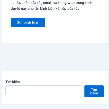
Lưu tên của tôi, email, và trang web trong trình
duyệt này cho lần bình luận kế tiếp của tôi.
Tìm kiếm
Tìm
kiếm