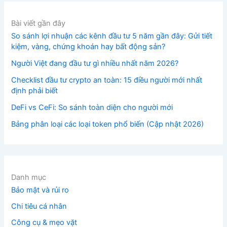
Bài viết gần đây
So sánh lợi nhuận các kênh đầu tư 5 năm gần đây: Gửi tiết
kiệm, vàng, chứng khoán hay bất động sản?
Người Việt đang đầu tư gì nhiều nhất năm 2026?
Checklist đầu tư crypto an toàn: 15 điều người mới nhất
định phải biết
DeFi vs CeFi: So sánh toàn diện cho người mới
Bảng phân loại các loại token phổ biến (Cập nhật 2026)
Danh mục
Bảo mật và rủi ro
Chi tiêu cá nhân
Công cụ & mẹo vặt