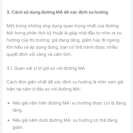
3. Cách sử dụng đường MA để xác định xu hướng
Một trong những ứng dụng quan trọng nhất của đường
MA trong phân tích kỹ thuật là giúp nhà đầu tư nhìn ra xu
hướng của thị trường: giá đang tăng, giảm hay đi ngang.
Khi hiểu và áp dụng đúng, bạn có thể tránh được nhiều
quyết định vội vàng và cảm tính.
3.1. Quan sát vị trí giá so với đường MA
Cách đơn giản nhất để xác định xu hướng là nhìn xem giá
hiện tại nằm ở đâu so với đường MA:
Nếu giá nằm trên đường MA: xu hướng được coi là đang
tăng.
Nếu giá nằm dưới đường MA: xu hướng có thể đang
giảm.