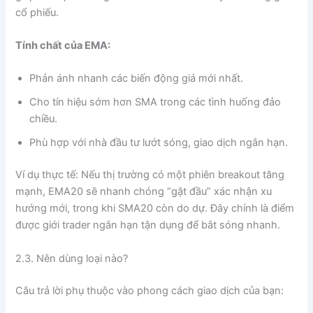
cổ phiếu.
Tính chất của EMA:
Phản ánh nhanh các biến động giá mới nhất.
Cho tín hiệu sớm hơn SMA trong các tình huống đảo
chiều.
Phù hợp với nhà đầu tư lướt sóng, giao dịch ngắn hạn.
Ví dụ thực tế: Nếu thị trường có một phiên breakout tăng
mạnh, EMA20 sẽ nhanh chóng “gật đầu” xác nhận xu
hướng mới, trong khi SMA20 còn do dự. Đây chính là điểm
được giới trader ngắn hạn tận dụng để bắt sóng nhanh.
2.3. Nên dùng loại nào?
Câu trả lời phụ thuộc vào phong cách giao dịch của bạn: