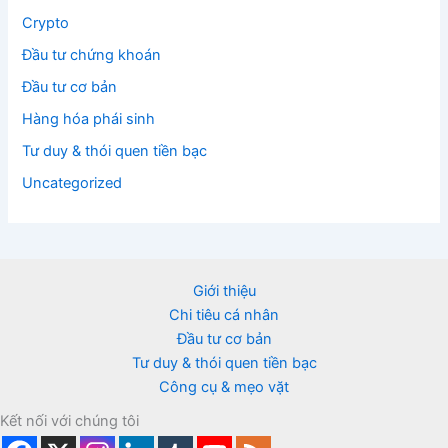
Crypto
Đầu tư chứng khoán
Đầu tư cơ bản
Hàng hóa phái sinh
Tư duy & thói quen tiền bạc
Uncategorized
Giới thiệu
Chi tiêu cá nhân
Đầu tư cơ bản
Tư duy & thói quen tiền bạc
Công cụ & mẹo vặt
Kết nối với chúng tôi