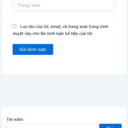
Trang
web
Lưu tên của tôi, email, và trang web trong trình
duyệt này cho lần bình luận kế tiếp của tôi.
Tìm kiếm