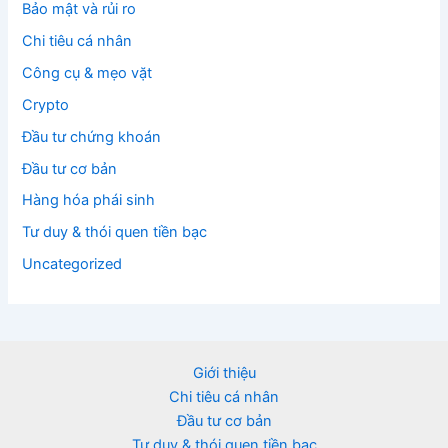
Bảo mật và rủi ro
Chi tiêu cá nhân
Công cụ & mẹo vặt
Crypto
Đầu tư chứng khoán
Đầu tư cơ bản
Hàng hóa phái sinh
Tư duy & thói quen tiền bạc
Uncategorized
Giới thiệu
Chi tiêu cá nhân
Đầu tư cơ bản
Tư duy & thói quen tiền bạc