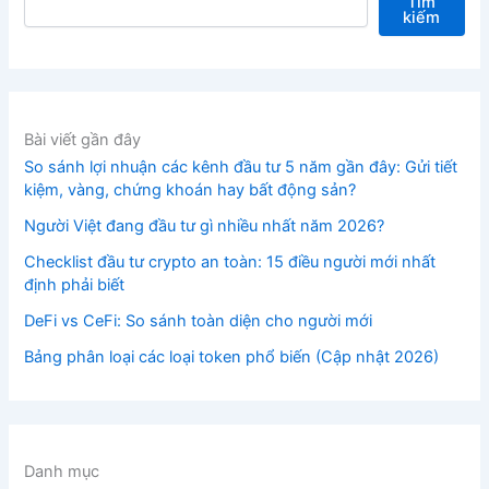
Tìm
kiếm
Bài viết gần đây
So sánh lợi nhuận các kênh đầu tư 5 năm gần đây: Gửi tiết
kiệm, vàng, chứng khoán hay bất động sản?
Người Việt đang đầu tư gì nhiều nhất năm 2026?
Checklist đầu tư crypto an toàn: 15 điều người mới nhất
định phải biết
DeFi vs CeFi: So sánh toàn diện cho người mới
Bảng phân loại các loại token phổ biến (Cập nhật 2026)
Danh mục