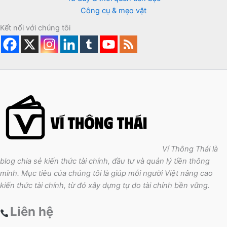
Công cụ & mẹo vặt
Kết nối với chúng tôi
Ví Thông Thái là
blog chia sẻ kiến thức tài chính, đầu tư và quản lý tiền thông
minh. Mục tiêu của chúng tôi là giúp mỗi người Việt nâng cao
kiến thức tài chính, từ đó xây dựng tự do tài chính bền vững.
Liên hệ