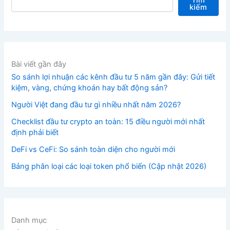
kiếm
Bài viết gần đây
So sánh lợi nhuận các kênh đầu tư 5 năm gần đây: Gửi tiết
kiệm, vàng, chứng khoán hay bất động sản?
Người Việt đang đầu tư gì nhiều nhất năm 2026?
Checklist đầu tư crypto an toàn: 15 điều người mới nhất
định phải biết
DeFi vs CeFi: So sánh toàn diện cho người mới
Bảng phân loại các loại token phổ biến (Cập nhật 2026)
Danh mục