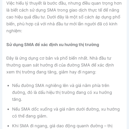
Việc hiểu lý thuyết là bước đầu, nhưng điều quan trọng hơn
là biết cách sử dụng SMA trong giao dịch thực tế để nâng
cao hiệu quả đầu tư. Dưới đây là một số cách áp dụng phổ
biến, phù hợp cả với nhà đầu tư mới lẫn người đã có kinh
nghiệm:
Sử dụng SMA để xác định xu hướng thị trường
Đây là ứng dụng cơ bản và phổ biến nhất. Nhà đầu tư
thường quan sát hướng đi của đường SMA để xác định
xem thị trường đang tăng, giảm hay đi ngang:
Nếu đường SMA nghiêng lên và giá nằm phía trên
đường, đó là dấu hiệu thị trường đang có xu hướng
tăng.
Nếu SMA dốc xuống và giá nằm dưới đường, xu hướng
có thể đang giảm.
Khi SMA đi ngang, giá dao động quanh đường – thị