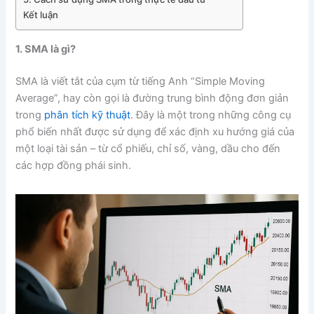
Kết luận
1. SMA là gì?
SMA là viết tắt của cụm từ tiếng Anh “Simple Moving
Average”, hay còn gọi là đường trung bình động đơn giản
trong
phân tích kỹ thuật
. Đây là một trong những công cụ
phổ biến nhất được sử dụng để xác định xu hướng giá của
một loại tài sản – từ cổ phiếu, chỉ số, vàng, dầu cho đến
các hợp đồng phái sinh.