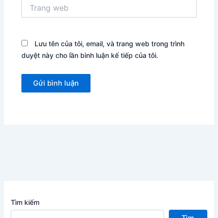
Trang
web
Lưu tên của tôi, email, và trang web trong trình
duyệt này cho lần bình luận kế tiếp của tôi.
Tìm kiếm
Tìm