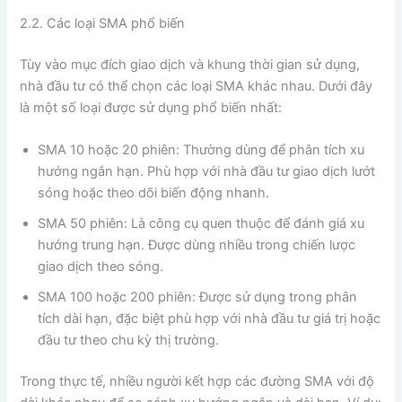
2.2. Các loại SMA phổ biến
Tùy vào mục đích giao dịch và khung thời gian sử dụng,
nhà đầu tư có thể chọn các loại SMA khác nhau. Dưới đây
là một số loại được sử dụng phổ biến nhất:
SMA 10 hoặc 20 phiên: Thường dùng để phân tích xu
hướng ngắn hạn. Phù hợp với nhà đầu tư giao dịch lướt
sóng hoặc theo dõi biến động nhanh.
SMA 50 phiên: Là công cụ quen thuộc để đánh giá xu
hướng trung hạn. Được dùng nhiều trong chiến lược
giao dịch theo sóng.
SMA 100 hoặc 200 phiên: Được sử dụng trong phân
tích dài hạn, đặc biệt phù hợp với nhà đầu tư giá trị hoặc
đầu tư theo chu kỳ thị trường.
Trong thực tế, nhiều người kết hợp các đường SMA với độ