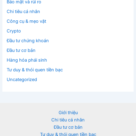
Bảo mật và rủi ro
Chi tiêu cá nhân
Công cụ & mẹo vặt
Crypto
Đầu tư chứng khoán
Đầu tư cơ bản
Hàng hóa phái sinh
Tư duy & thói quen tiền bạc
Uncategorized
Giới thiệu
Chi tiêu cá nhân
Đầu tư cơ bản
Tư duy & thói quen tiền bạc