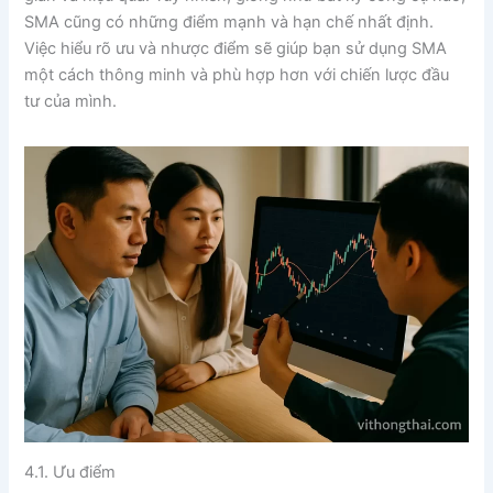
SMA cũng có những điểm mạnh và hạn chế nhất định.
Việc hiểu rõ ưu và nhược điểm sẽ giúp bạn sử dụng SMA
một cách thông minh và phù hợp hơn với chiến lược đầu
tư của mình.
4.1. Ưu điểm