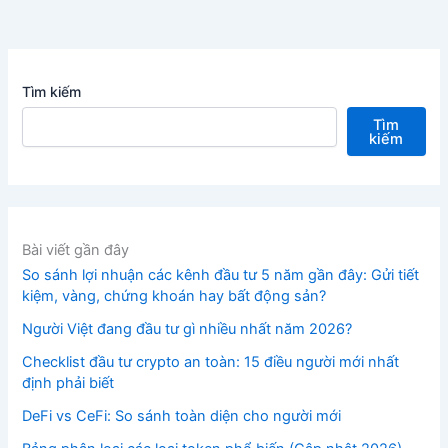
Tìm kiếm
Tìm
kiếm
Bài viết gần đây
So sánh lợi nhuận các kênh đầu tư 5 năm gần đây: Gửi tiết
kiệm, vàng, chứng khoán hay bất động sản?
Người Việt đang đầu tư gì nhiều nhất năm 2026?
Checklist đầu tư crypto an toàn: 15 điều người mới nhất
định phải biết
DeFi vs CeFi: So sánh toàn diện cho người mới