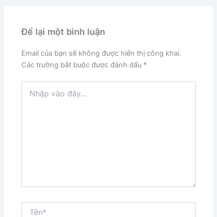
Để lại một bình luận
Email của bạn sẽ không được hiển thị công khai.
Các trường bắt buộc được đánh dấu
*
Nhập
vào
đây...
Tên*