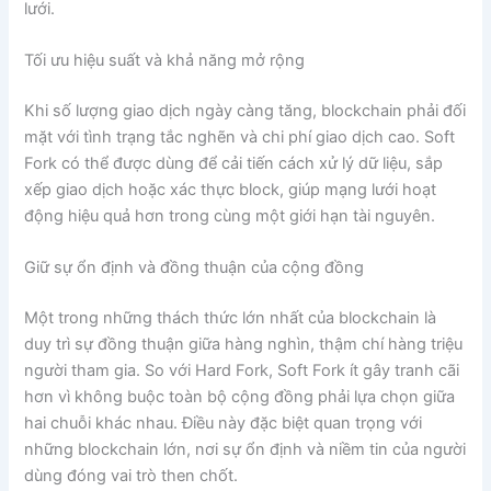
lưới.
Tối ưu hiệu suất và khả năng mở rộng
Khi số lượng giao dịch ngày càng tăng, blockchain phải đối
mặt với tình trạng tắc nghẽn và chi phí giao dịch cao. Soft
Fork có thể được dùng để cải tiến cách xử lý dữ liệu, sắp
xếp giao dịch hoặc xác thực block, giúp mạng lưới hoạt
động hiệu quả hơn trong cùng một giới hạn tài nguyên.
Giữ sự ổn định và đồng thuận của cộng đồng
Một trong những thách thức lớn nhất của blockchain là
duy trì sự đồng thuận giữa hàng nghìn, thậm chí hàng triệu
người tham gia. So với Hard Fork, Soft Fork ít gây tranh cãi
hơn vì không buộc toàn bộ cộng đồng phải lựa chọn giữa
hai chuỗi khác nhau. Điều này đặc biệt quan trọng với
những blockchain lớn, nơi sự ổn định và niềm tin của người
dùng đóng vai trò then chốt.