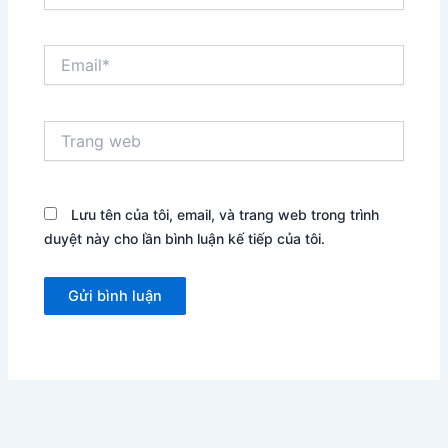
Email*
Trang
web
Lưu tên của tôi, email, và trang web trong trình
duyệt này cho lần bình luận kế tiếp của tôi.