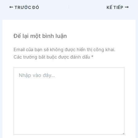
TRƯỚC ĐÓ
KẾ TIẾP
Để lại một bình luận
Email của bạn sẽ không được hiển thị công khai.
Các trường bắt buộc được đánh dấu
*
Nhập
vào
đây...