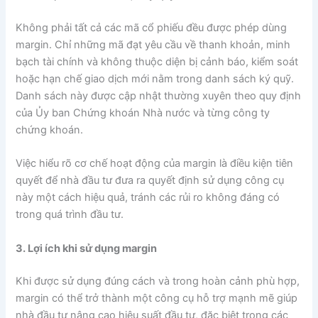
Không phải tất cả các mã cổ phiếu đều được phép dùng
margin. Chỉ những mã đạt yêu cầu về thanh khoản, minh
bạch tài chính và không thuộc diện bị cảnh báo, kiểm soát
hoặc hạn chế giao dịch mới nằm trong danh sách ký quỹ.
Danh sách này được cập nhật thường xuyên theo quy định
của Ủy ban Chứng khoán Nhà nước và từng công ty
chứng khoán.
Việc hiểu rõ cơ chế hoạt động của margin là điều kiện tiên
quyết để nhà đầu tư đưa ra quyết định sử dụng công cụ
này một cách hiệu quả, tránh các rủi ro không đáng có
trong quá trình đầu tư.
3. Lợi ích khi sử dụng margin
Khi được sử dụng đúng cách và trong hoàn cảnh phù hợp,
margin có thể trở thành một công cụ hỗ trợ mạnh mẽ giúp
nhà đầu tư nâng cao hiệu suất đầu tư, đặc biệt trong các