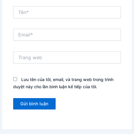
Tên*
Email*
Trang
web
Lưu tên của tôi, email, và trang web trong trình
duyệt này cho lần bình luận kế tiếp của tôi.