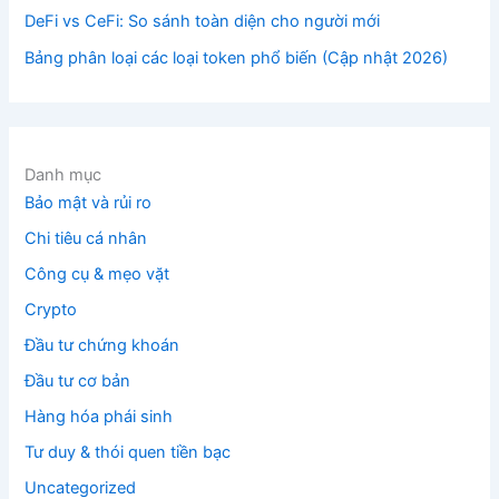
DeFi vs CeFi: So sánh toàn diện cho người mới
Bảng phân loại các loại token phổ biến (Cập nhật 2026)
Danh mục
Bảo mật và rủi ro
Chi tiêu cá nhân
Công cụ & mẹo vặt
Crypto
Đầu tư chứng khoán
Đầu tư cơ bản
Hàng hóa phái sinh
Tư duy & thói quen tiền bạc
Uncategorized