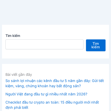
Tìm kiếm
Tìm
kiếm
Bài viết gần đây
So sánh lợi nhuận các kênh đầu tư 5 năm gần đây: Gửi tiết
kiệm, vàng, chứng khoán hay bất động sản?
Người Việt đang đầu tư gì nhiều nhất năm 2026?
Checklist đầu tư crypto an toàn: 15 điều người mới nhất
định phải biết