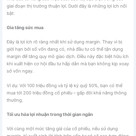
giai đoạn thị trường thuận lợi. Dưới đây là những lợi ích nổi
bật:
Gia tăng sức mua
Đây là lợi ích rõ ràng nhất khi sử dụng margin. Thay vì bị
giới hạn bởi số vốn đang có, nhà đầu tư có thể tận dụng
margin để tăng quy mô giao dịch. Điều này đặc biệt hữu ích
khi xuất hiện cơ hội đầu tư hấp dẫn mà bạn không kịp xoay
sở vốn ngay.
Ví dụ: Với 100 triệu đồng và tỷ lệ ký quỹ 50%, bạn có thể
mua tới 200 triệu đồng cổ phiếu – gấp đôi khả năng thông
thường.
Tối ưu hóa lợi nhuận trong thời gian ngắn
Với cùng một mức tăng giá của cổ phiếu, nếu sử dụng